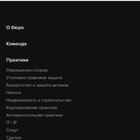
О бюро
Команда
Практики
Разрешение споров
Уголовно-правовая защита
Банкротство и защита активов
Налоги
Недвижимость и строительство
Корпоративная практика
Антимонопольная практика
IT / IP
Спорт
Сделки