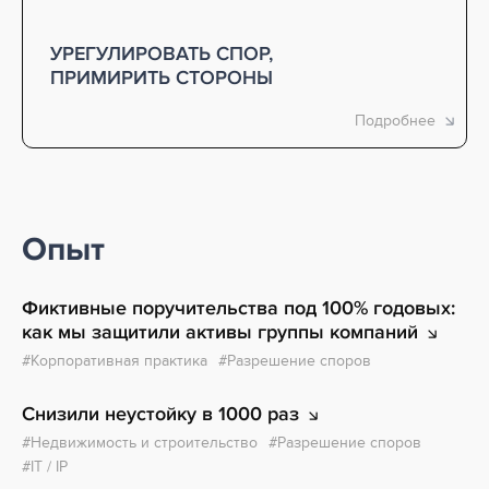
УРЕГУЛИРОВАТЬ СПОР,
ПРИМИРИТЬ СТОРОНЫ
Опыт
Фиктивные поручительства под 100% годовых:
как мы защитили активы группы
компаний
Корпоративная практика
Разрешение споров
Снизили неустойку в 1000
раз
Недвижимость и строительство
Разрешение споров
IT / IP