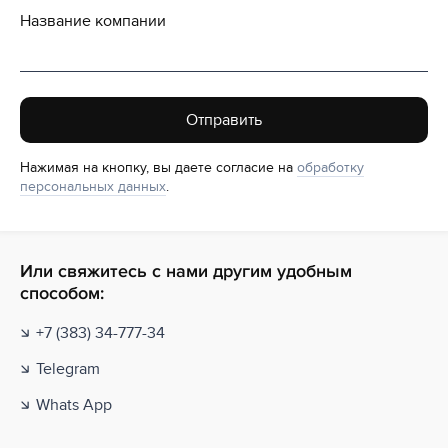
Название компании
Отправить
Нажимая на кнопку, вы даете согласие на
обработку
персональных данных
.
Или свяжитесь с нами другим удобным
способом:
+7 (383) 34-777-34
Telegram
Whats App