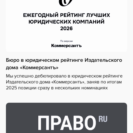
Бюро в юридическом рейтинге Издательского
дома «Коммерсантъ»
Мы успешно дебютировало в юридическом рейтинге
Издательского дома «Коммерсантъ», заняв по итогам
2025 позиции сразу в нескольких номинациях