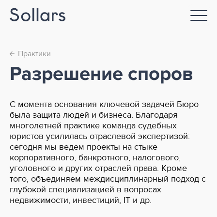
Практики
←
Разрешение споров
С момента основания ключевой задачей Бюро
была защита людей и бизнеса. Благодаря
многолетней практике команда судебных
юристов усилилась отраслевой экспертизой:
сегодня мы ведем проекты на стыке
корпоративного, банкротного, налогового,
уголовного и других отраслей права. Кроме
того, объединяем междисциплинарный подход с
глубокой специализацией в вопросах
недвижимости, инвестиций, IT и др.