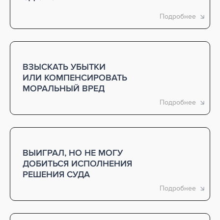
ВЗЫСКАТЬ УБЫТКИ
ИЛИ КОМПЕНСИРОВАТЬ
МОРАЛЬНЫЙ ВРЕД
ВЫИГРАЛ, НО НЕ МОГУ
ДОБИТЬСЯ ИСПОЛНЕНИЯ
РЕШЕНИЯ СУДА