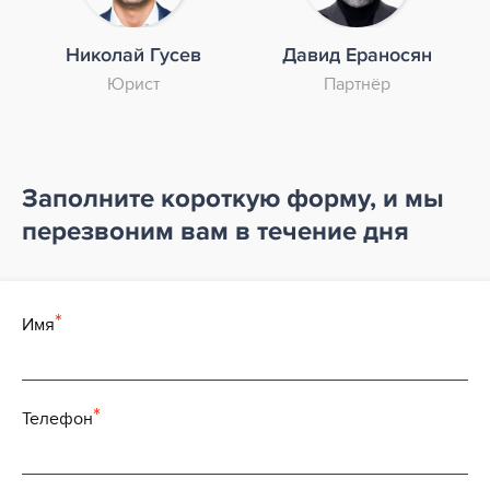
Николай Гусев
Давид Ераносян
Юрист
Партнёр
Заполните короткую форму, и мы
перезвоним вам
в течение дня
Имя
Телефон