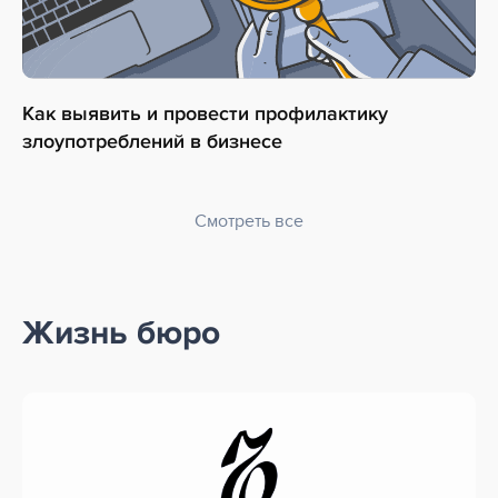
Как выявить и провести профилактику
злоупотреблений в бизнесе
Смотреть все
Жизнь бюро