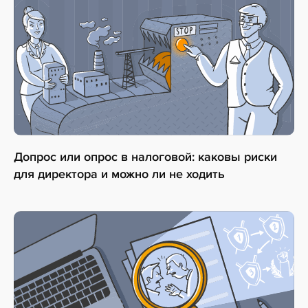
Допрос или опрос в налоговой: каковы риски
для директора и можно ли не ходить