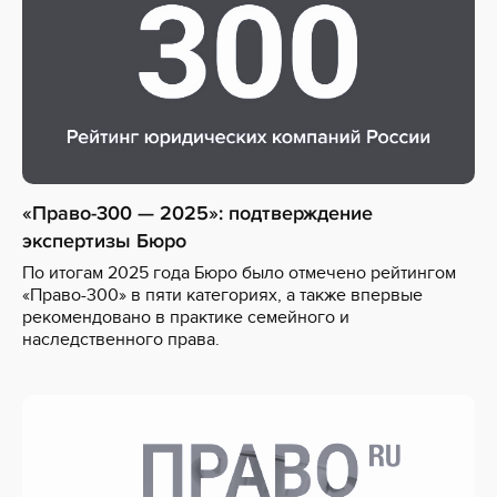
«Право-300 — 2025»: подтверждение
экспертизы Бюро
По итогам 2025 года Бюро было отмечено рейтингом
«Право-300» в пяти категориях, а также впервые
рекомендовано в практике семейного и
наследственного права.