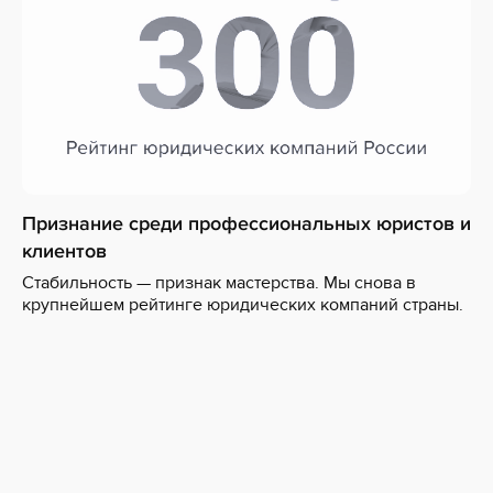
Признание среди профессиональных юристов и
клиентов
Стабильность — признак мастерства. Мы снова в
крупнейшем рейтинге юридических компаний страны.