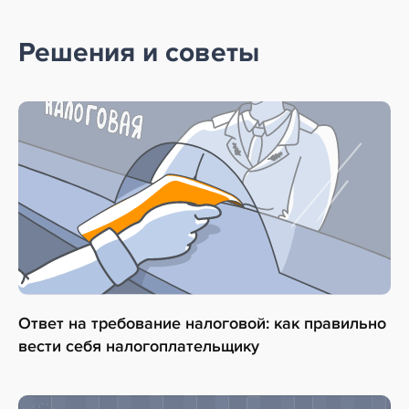
Решения и советы
Ответ на требование налоговой: как правильно
вести себя налогоплательщику