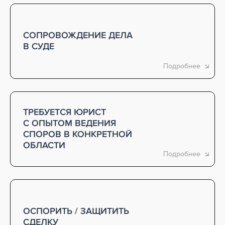
СОПРОВОЖДЕНИЕ ДЕЛА
В СУДЕ
ТРЕБУЕТСЯ ЮРИСТ
С ОПЫТОМ ВЕДЕНИЯ
СПОРОВ В КОНКРЕТНОЙ
ОБЛАСТИ
ОСПОРИТЬ / ЗАЩИТИТЬ
СДЕЛКУ