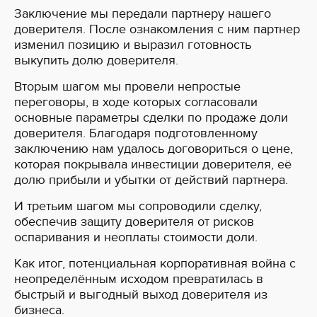
Заключение мы передали партнеру нашего
доверителя. После ознакомления с ним партнер
изменил позицию и выразил готовность
выкупить долю доверителя.
Вторым шагом мы провели непростые
переговоры, в ходе которых согласовали
основные параметры сделки по продаже доли
доверителя. Благодаря подготовленному
заключению нам удалось договориться о цене,
которая покрывала инвестиции доверителя, её
долю прибыли и убытки от действий партнера.
И третьим шагом мы сопроводили сделку,
обеспечив защиту доверителя от рисков
оспаривания и неоплаты стоимости доли.
Как итог, потенциальная корпоративная война с
неопределённым исходом превратилась в
быстрый и выгодный выход доверителя из
бизнеса.