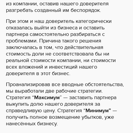
из компании, оставив нашего доверителя
разгребать созданный им беспорядок.
При этом и наш доверитель категорически
отказалась выйти из бизнеса и оставить
партнера самостоятельно разбираться с
проблемами. Причина такого решения
заключалась в том, что действительная
стоимость доли не соответствовала бы ни
реальной стоимости компании, ни стоимости
всех вложений и инвестиций нашего
доверителя в этот бизнес.
Проанализировав все вводные обстоятельства,
мы выработали две рабочие стратегии.
Стратегия “
Максимум
” — заставить партнера
выкупить долю нашего доверителя за
справедливую цену. Стратегия “
Минимум”
—
получить полное возмещение убытков, уже
нанесённых бизнесу.