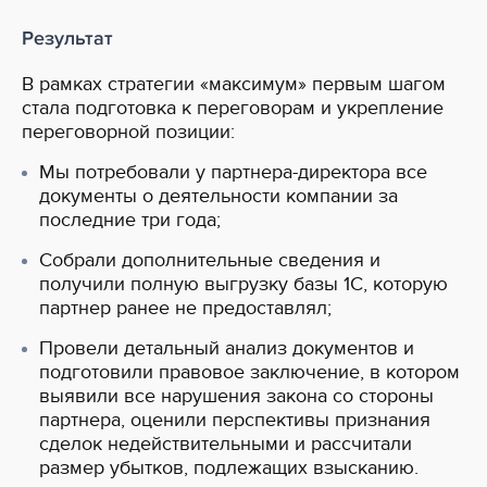
Результат
В рамках стратегии «максимум» первым шагом
стала подготовка к переговорам и укрепление
переговорной позиции:
Мы потребовали у партнера-директора все
документы о деятельности компании за
последние три года;
Собрали дополнительные сведения и
получили полную выгрузку базы 1С, которую
партнер ранее не предоставлял;
Провели детальный анализ документов и
подготовили правовое заключение, в котором
выявили все нарушения закона со стороны
партнера, оценили перспективы признания
сделок недействительными и рассчитали
размер убытков, подлежащих взысканию.