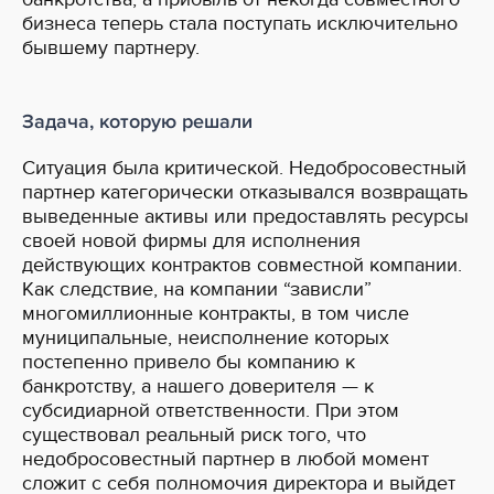
бизнеса теперь стала поступать исключительно
бывшему партнеру.
Задача, которую решали
Ситуация была критической. Недобросовестный
партнер категорически отказывался возвращать
выведенные активы или предоставлять ресурсы
своей новой фирмы для исполнения
действующих контрактов совместной компании.
Как следствие, на компании “зависли”
многомиллионные контракты, в том числе
муниципальные, неисполнение которых
постепенно привело бы компанию к
банкротству, а нашего доверителя — к
субсидиарной ответственности. При этом
существовал реальный риск того, что
недобросовестный партнер в любой момент
сложит с себя полномочия директора и выйдет