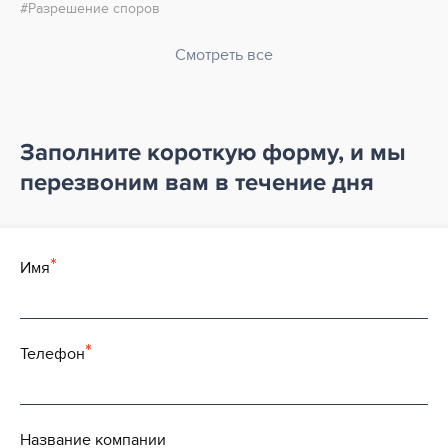
Разрешение споров
Смотреть все
Заполните короткую форму, и мы
перезвоним вам
в течение дня
Имя
Телефон
Название компании