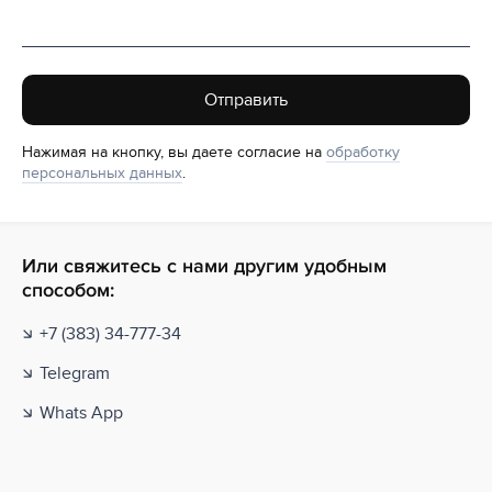
Отправить
Нажимая на кнопку, вы даете согласие на
обработку
персональных данных
.
Или свяжитесь с нами другим удобным
способом:
+7 (383) 34-777-34
Telegram
Whats App