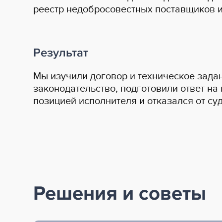
реестр недобросовестных поставщиков и
Результат
Мы изучили договор и техническое зада
законодательство, подготовили ответ на
позицией исполнителя и отказался от су
Решения и советы