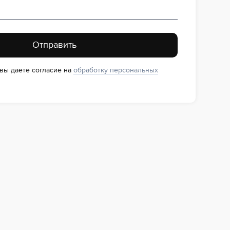
Отправить
 вы даете согласие на
обработку персональных