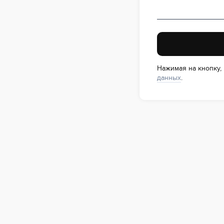
Нажимая на кнопку,
данных
.