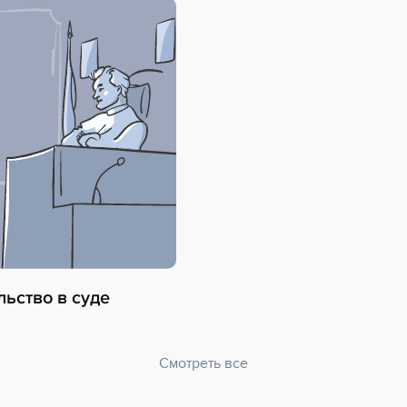
ьство в суде
Смотреть все