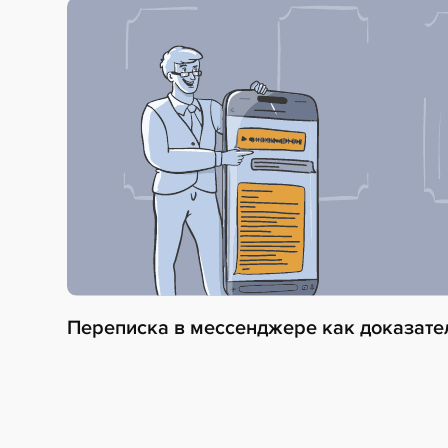
Переписка в мессенджере как доказател