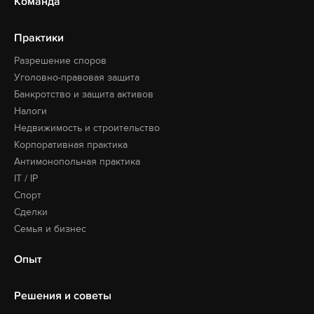
Команда
Практики
Разрешение споров
Уголовно-правовая защита
Банкротство и защита активов
Налоги
Недвижимость и строительство
Корпоративная практика
Антимонопольная практика
IT / IP
Спорт
Сделки
Семья и бизнес
Опыт
Решения и советы