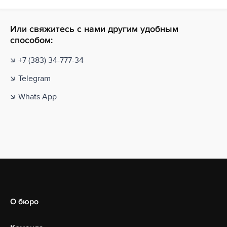
Или свяжитесь с нами другим удобным
способом:
+7 (383) 34-777-34
Telegram
Whats App
О бюро