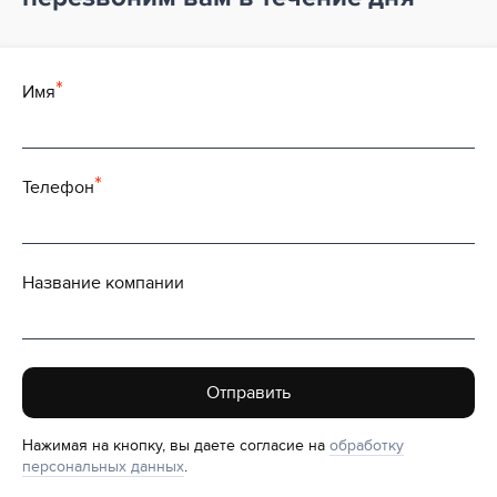
Имя
Телефон
Название компании
Отправить
Нажимая на кнопку, вы даете согласие на
обработку
персональных данных
.