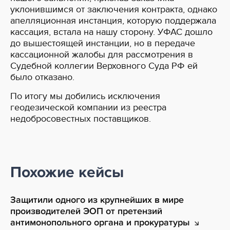
уклонившимся от заключения контракта, однако
апелляционная инстанция, которую поддержала
кассация, встала на нашу сторону. УФАС дошло
до вышестоящей инстанции, но в передаче
кассационной жалобы для рассмотрения в
Судебной коллегии Верховного Суда РФ ей
было отказано.
По итогу мы добились исключения
геодезической компании из реестра
недобросовестных поставщиков.
Похожие кейсы
Защитили одного из крупнейших в мире
производителей ЭОП от претензий
антимонопольного органа и
прокуратуры