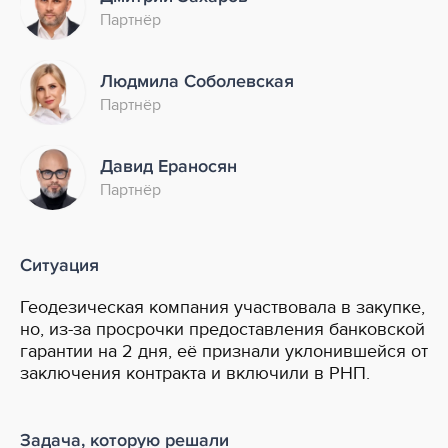
Партнёр
Людмила Соболевская
Партнёр
Давид Ераносян
Партнёр
Ситуация
Геодезическая компания участвовала в закупке,
но, из-за просрочки предоставления банковской
гарантии на 2 дня, её признали уклонившейся от
заключения контракта и включили в РНП.
Задача, которую решали