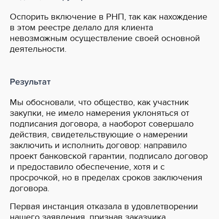
Оспорить включение в РНП, так как нахождение
в этом реестре делало для клиента
невозможным осуществление своей основной
деятельности.
Результат
Мы обосновали, что общество, как участник
закупки, не имело намерения уклоняться от
подписания договора, а наоборот совершало
действия, свидетельствующие о намерении
заключить и исполнить договор: направило
проект банковской гарантии, подписало договор
и предоставило обеспечение, хотя и с
просрочкой, но в пределах сроков заключения
договора.
Первая инстанция отказала в удовлетворении
нашего заявления, признав заказчика