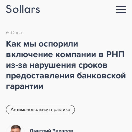
Опыт
←
Как мы оспорили
включение компании в РНП
из-за нарушения сроков
предоставления банковской
гарантии
Антимонопольная практика
Дмитрий Захаров