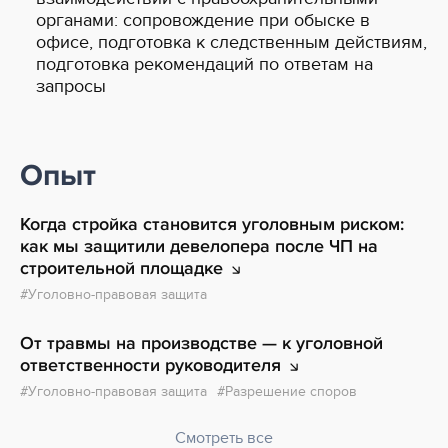
органами: сопровождение при обыске в
офисе, подготовка к следственным действиям,
подготовка рекомендаций по ответам на
запросы
Опыт
Когда стройка становится уголовным риском:
как мы защитили девелопера после ЧП на
строительной
площадке
Уголовно-правовая защита
От травмы на производстве — к уголовной
ответственности
руководителя
Уголовно-правовая защита
Разрешение споров
Смотреть все