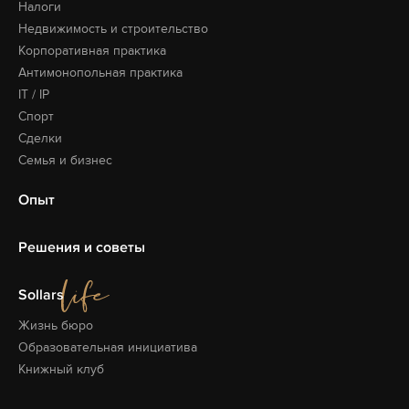
Налоги
Недвижимость и строительство
Корпоративная практика
Антимонопольная практика
IT / IP
Спорт
Сделки
Семья и бизнес
Опыт
Решения и советы
Sollars
Жизнь бюро
Образовательная
инициатива
Книжный клуб