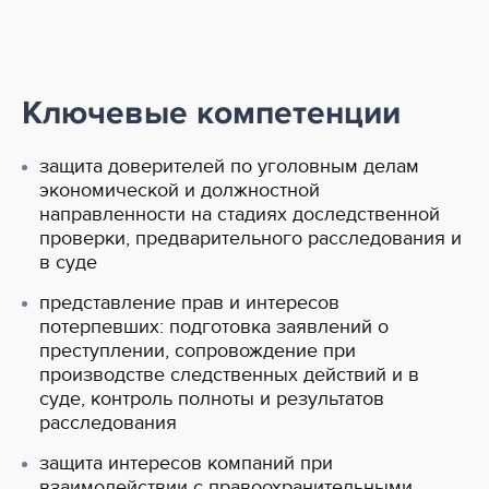
Ключевые компетенции
защита доверителей по уголовным делам
экономической и должностной
направленности на стадиях доследственной
проверки, предварительного расследования и
в суде
представление прав и интересов
потерпевших: подготовка заявлений о
преступлении, сопровождение при
производстве следственных действий и в
суде, контроль полноты и результатов
расследования
защита интересов компаний при
взаимодействии с правоохранительными