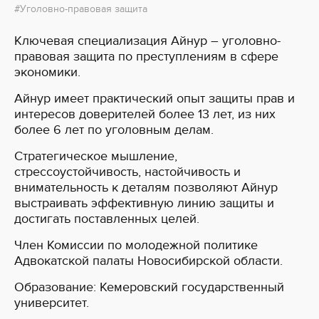
Уголовно-правовая защита
Ключевая специализация Айнур – уголовно-
правовая защита по преступлениям в сфере
экономики.
Айнур имеет практический опыт защиты прав и
интересов доверителей более 13 лет, из них
более 6 лет по уголовным делам.
Стратегическое мышление,
стрессоустойчивость, настойчивость и
внимательность к деталям позволяют Айнур
выстраивать эффективную линию защиты и
достигать поставленных целей.
Член Комиссии по молодежной политике
Адвокатской палаты Новосибирской области.
Образование: Кемеровский государственный
университет.