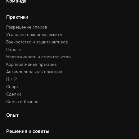
Команда
Практики
Разрешение споров
Уголовно-правовая защита
Банкротство и защита активов
Налоги
Недвижимость и строительство
Корпоративная практика
Антимонопольная практика
IT / IP
Спорт
Сделки
Семья и бизнес
Опыт
Решения и советы