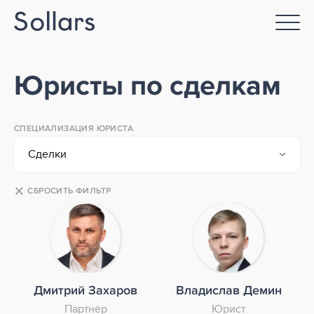
Юристы по сделкам
СПЕЦИАЛИЗАЦИЯ ЮРИСТА
Сделки
×
СБРОСИТЬ ФИЛЬТР
Дмитрий Захаров
Владислав Демин
Партнёр
Юрист