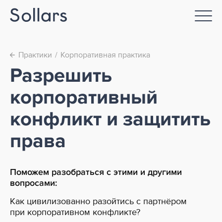
Практики
Корпоративная практика
←
Разрешить
корпоративный
конфликт и защитить
права
Поможем разобраться с этими и другими
вопросами:
Как цивилизованно разойтись с партнёром
при корпоративном конфликте?