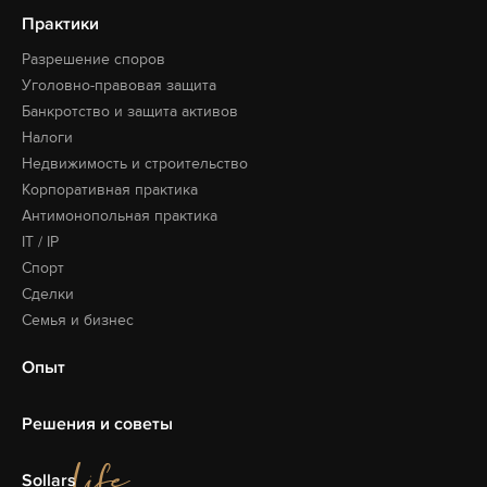
Практики
Разрешение споров
Уголовно-правовая защита
Банкротство и защита активов
Налоги
Недвижимость и строительство
Корпоративная практика
Антимонопольная практика
IT / IP
Спорт
Сделки
Семья и бизнес
Опыт
Решения и советы
Sollars