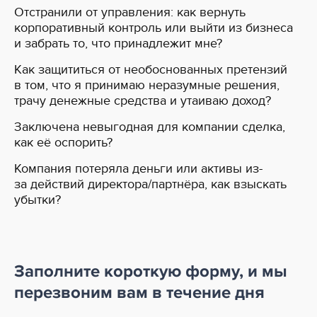
Отстранили от управления: как вернуть
корпоративный контроль или выйти из бизнеса
и забрать то, что принадлежит мне?
Как защититься от необоснованных претензий
в том, что я принимаю неразумные решения,
трачу денежные средства и утаиваю доход?
Заключена невыгодная для компании сделка,
как её оспорить?
Компания потеряла деньги или активы из-
за действий директора/партнёра, как взыскать
убытки?
Заполните короткую форму, и мы
перезвоним вам
в течение дня