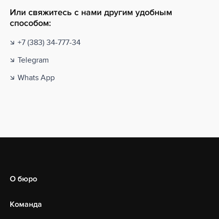
Или свяжитесь с нами другим удобным
способом:
+7 (383) 34-777-34
Telegram
Whats App
О бюро
Команда