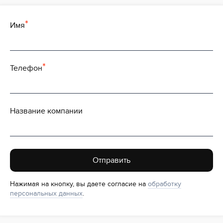
Имя
Телефон
Название компании
Отправить
Нажимая на кнопку, вы даете согласие на
обработку
персональных данных
.