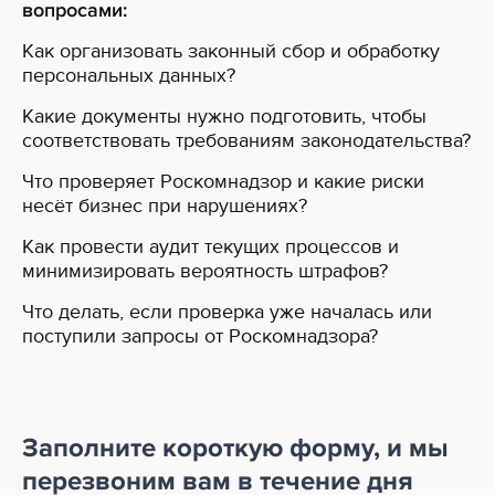
вопросами:
Как организовать законный сбор и обработку
персональных данных?
Какие документы нужно подготовить, чтобы
соответствовать требованиям законодательства?
Что проверяет Роскомнадзор и какие риски
несёт бизнес при нарушениях?
Как провести аудит текущих процессов и
минимизировать вероятность штрафов?
Что делать, если проверка уже началась или
поступили запросы от Роскомнадзора?
Заполните короткую форму, и мы
перезвоним вам
в течение дня