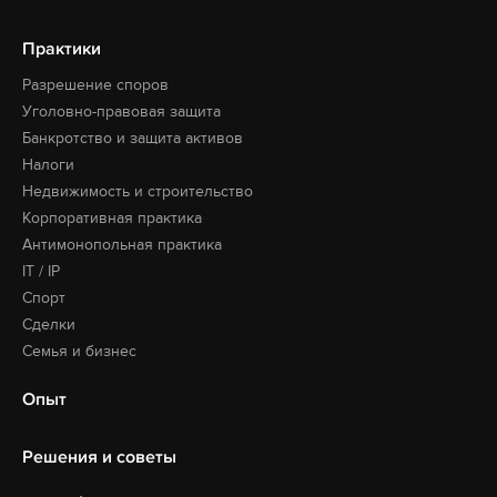
Практики
Разрешение споров
Уголовно-правовая защита
Банкротство и защита активов
Налоги
Недвижимость и строительство
Корпоративная практика
Антимонопольная практика
IT / IP
Спорт
Сделки
Семья и бизнес
Опыт
Решения и советы