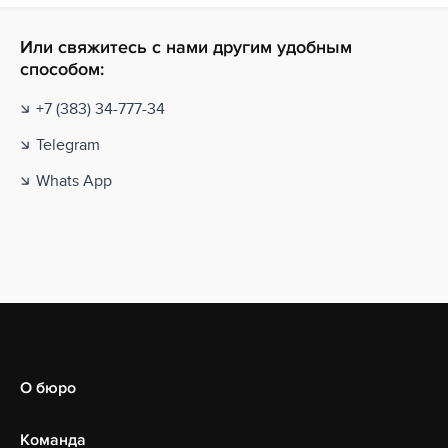
Или свяжитесь с нами другим удобным
способом:
+7 (383) 34-777-34
Telegram
Whats App
О бюро
Команда