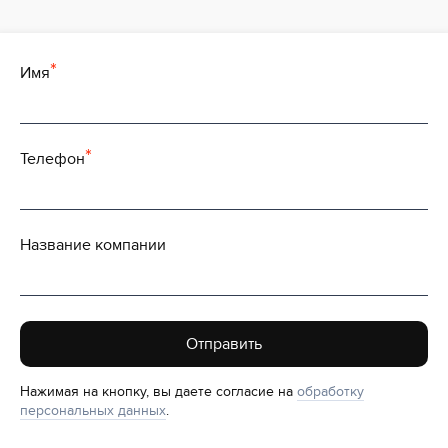
Имя
Телефон
Название компании
Отправить
Нажимая на кнопку, вы даете согласие на
обработку
персональных данных
.