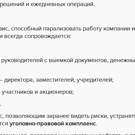
 решений и ежедневных операций.
ис, способный парализовать работу компании и
и всегда сопровождается:
 руководителей с выемкой документов, денежных
 директора, заместителей, учредителей;
 участников и акционеров;
.
 позволяющим заранее видеть риски, устранять
ется
уголовно-правовой комплаенс
.