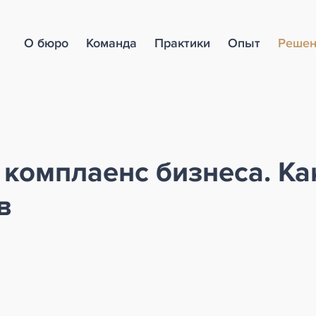
О бюро
Команда
Практики
Опыт
Решен
комплаенс бизнеса. Ка
в