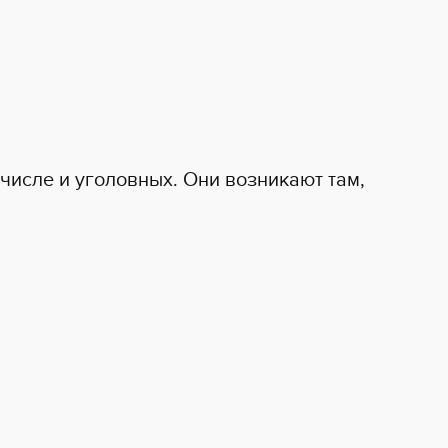
числе и уголовных. Они возникают там,