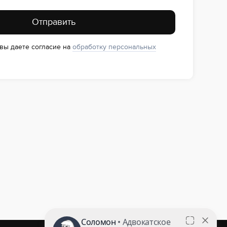
Отправить
 вы даете согласие на
обработку персональных