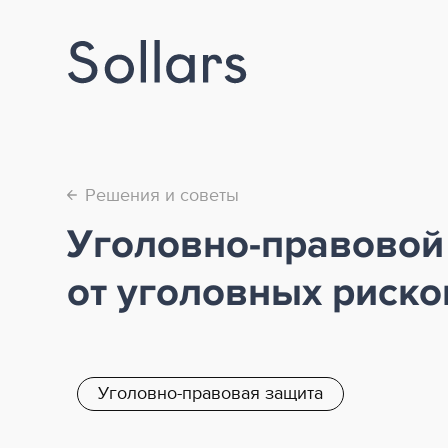
Решения и советы
←
Уголовно-правовой 
от уголовных риско
Уголовно-правовая защита