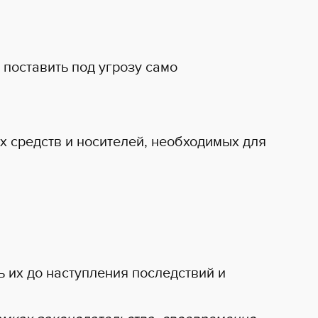
 поставить под угрозу само
 средств и носителей, необходимых для
 их до наступления последствий и