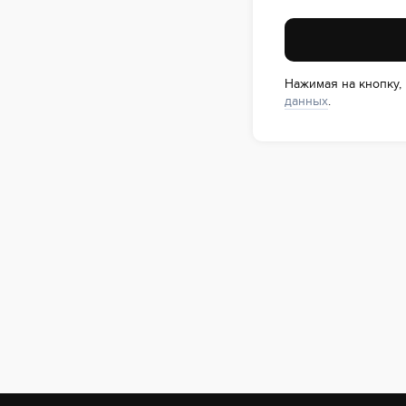
Нажимая на кнопку,
данных
.